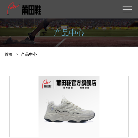
产品中心
首页
>
产品中心