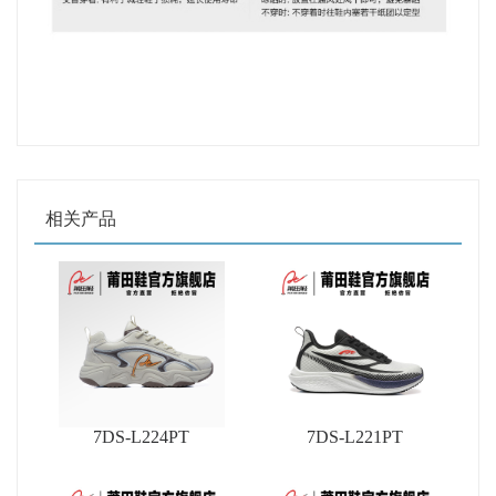
相关产品
7DS-L224PT
7DS-L221PT